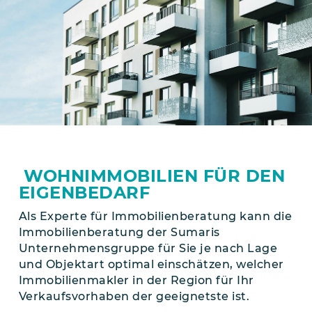
WOHNIMMOBILIEN FÜR DEN
EIGENBEDARF
Als Experte für Immobilien­beratung kann die
Immobilienberatung der Sumaris
Unternehmensgruppe für Sie je nach Lage
und Objektart optimal einschätzen, welcher
Immobilien­makler in der Region für Ihr
Verkaufs­vorhaben der geeignetste ist.