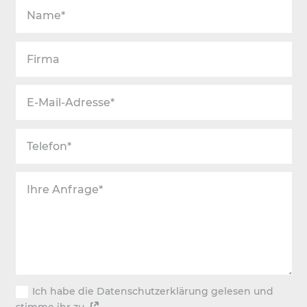
Ich habe die Datenschutzerklärung gelesen und
stimme ihr zu.