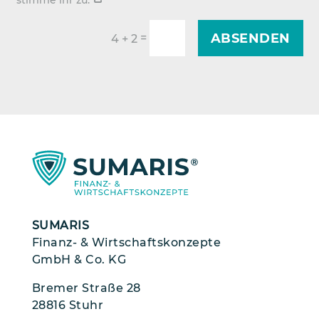
ABSENDEN
=
4 + 2
SUMARIS
Finanz- & Wirtschaftskonzepte
GmbH & Co. KG
Bremer Straße 28
28816 Stuhr