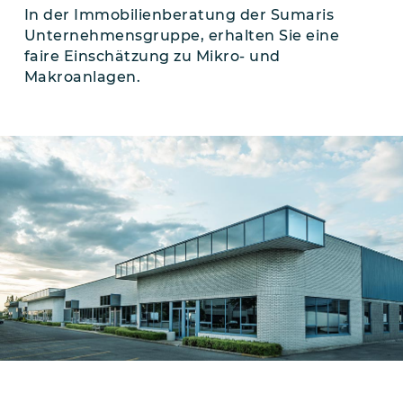
In der Immobilienberatung der Sumaris
Unternehmensgruppe, erhalten Sie eine
faire Einschätzung zu Mikro- und
Makroanlagen.