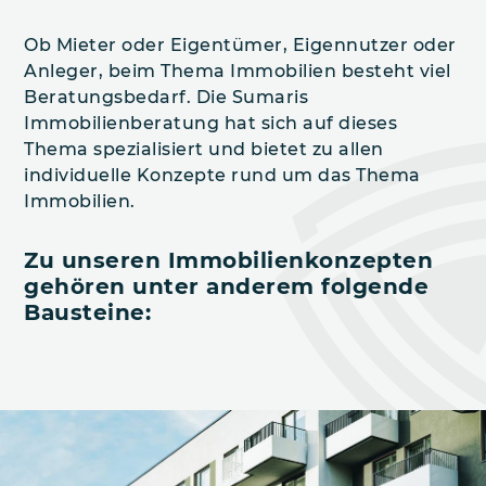
Ob Mieter oder Eigentümer, Eigennutzer oder
Anleger, beim Thema Immobilien besteht viel
Beratungsbedarf. Die Sumaris
Immobilienberatung hat sich auf dieses
Thema spezialisiert und bietet zu allen
individuelle Konzepte rund um das Thema
Immobilien.
Zu unseren Immobilien­konzepten
gehören unter anderem folgende
Bausteine: