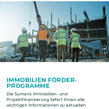
IMMOBILIEN FÖRDER­
PROGRAMME
Die Sumaris Immobilien- und
Projektfinanzierung liefert Ihnen alle
wichtigen Informationen zu aktuellen