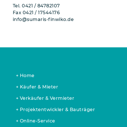
Tel.
0421 / 84782107
Fax 0421 / 17544176
info@sumaris-finwiko.de
+ Home
+ Käufer & Mieter
+ Verkäufer & Vermieter
+ Projektentwickler & Bauträger
+ Online-Service