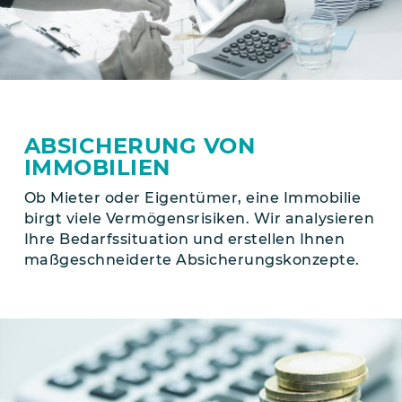
ABSICHERUNG VON
IMMOBILIEN
Ob Mieter oder Eigentümer, eine Immobilie
birgt viele Vermögensrisiken. Wir analysieren
Ihre Bedarfssituation und erstellen Ihnen
maßgeschneiderte Absicherungs­konzepte.