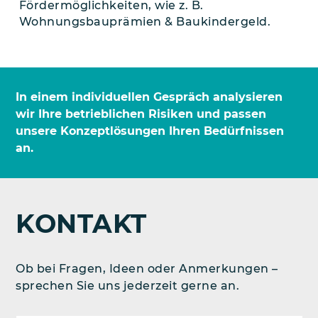
Förder­möglichkeiten, wie z. B.
Wohnungsbau­prämien & Baukindergeld.
In einem individuellen Gespräch analysieren
wir Ihre betrieblichen Risiken und passen
unsere Konzeptlösungen Ihren Bedürfnissen
an.
KONTAKT
Ob bei Fragen, Ideen oder Anmerkungen –
sprechen Sie uns jederzeit gerne an.