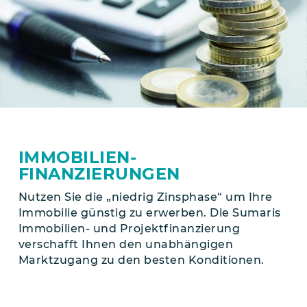
IMMOBILIEN­
FINANZIERUNGEN
Nutzen Sie die „niedrig Zinsphase“ um Ihre
Immobilie günstig zu erwerben. Die Sumaris
Immobilien- und Projektfinanzierung
verschafft Ihnen den unabhängigen
Marktzugang zu den besten Konditionen.