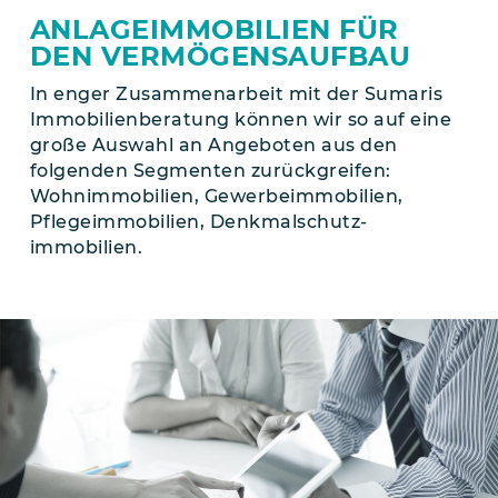
ANLAGE­IMMOBILIEN FÜR
DEN VERMÖGENS­AUFBAU
In enger Zusammenarbeit mit der Sumaris
Immobilienberatung können wir so auf eine
große Auswahl an Angeboten aus den
folgenden Segmenten zurückgreifen:
Wohnimmobilien, Gewerbe­­immobilien,
Pflegeimmobilien, Denkmalschutz­
immobilien.