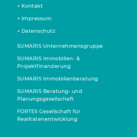
+ Kontakt
+ Impressum
+ Datenschutz
SUMARIS Unternehmensgruppe
SUMARIS Immobilien- &
Projektfinanzierung
SUMARIS Immobilienberatung
SUMARIS Beratung- und
Planungsgesellschaft
FORTES Gesellschaft für
Realitätenentwicklung