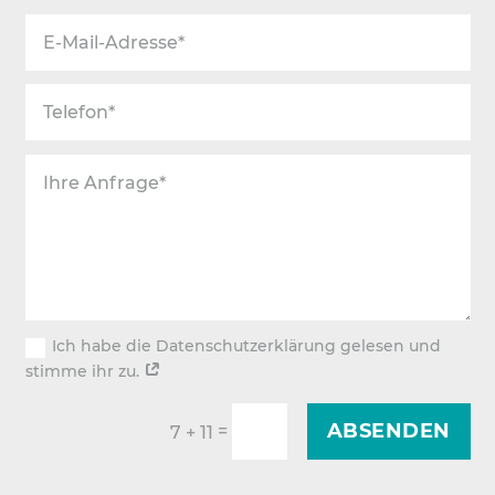
Ich habe die Datenschutzerklärung gelesen und
stimme ihr zu.
ABSENDEN
=
7 + 11