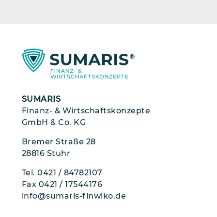
SUMARIS
Finanz- & Wirtschaftskonzepte
GmbH & Co. KG
Bremer Straße 28
28816 Stuhr
Tel.
0421 / 84782107
Fax 0421 / 17544176
info@sumaris-finwiko.de