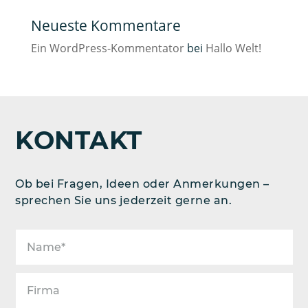
Neueste Kommentare
Ein WordPress-Kommentator
bei
Hallo Welt!
KONTAKT
Ob bei Fragen, Ideen oder Anmerkungen –
sprechen Sie uns jederzeit gerne an.