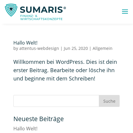
Hallo Welt!
by
attentus-webdesign
|
Jun 25, 2020
|
Allgemein
Willkommen bei WordPress. Dies ist dein
erster Beitrag. Bearbeite oder lösche ihn
und beginne mit dem Schreiben!
Neueste Beiträge
Hallo Welt!