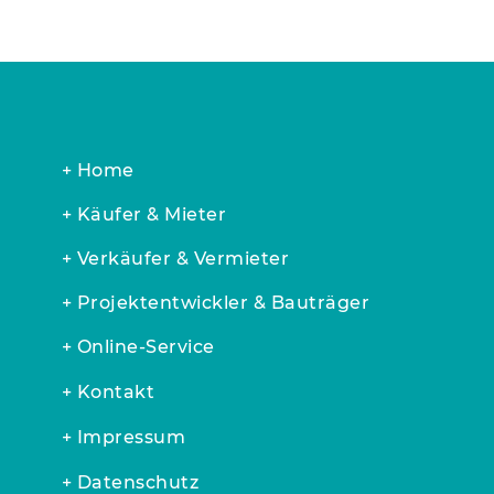
+ Home
+ Käufer & Mieter
+ Verkäufer & Vermieter
+ Projektentwickler & Bauträger
+ Online-Service
+ Kontakt
+ Impressum
+ Datenschutz